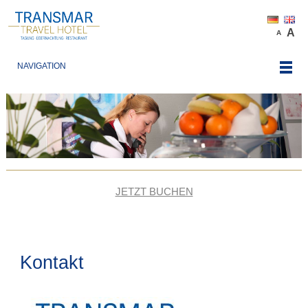
A
A
NAVIGATION
JETZT BUCHEN
Kontakt