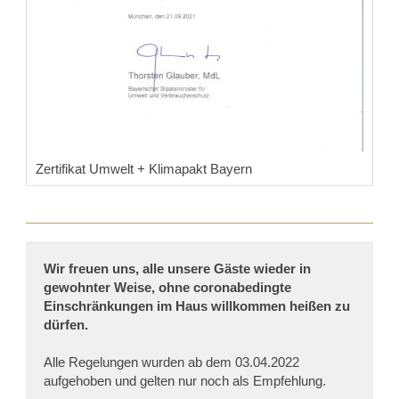
Zertifikat Umwelt + Klimapakt Bayern
Wir freuen uns, alle unsere Gäste wieder in
gewohnter Weise, ohne coronabedingte
Einschränkungen im Haus willkommen heißen zu
dürfen.
Alle Regelungen wurden ab dem 03.04.2022
aufgehoben und gelten nur noch als Empfehlung.