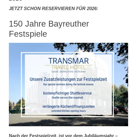
JETZT SCHON RESERVIEREN FÜR 2026:
150 Jahre Bayreuther
Festspiele
Nach der Festspielzeit, ist vor dem Jubiläumsjahr –