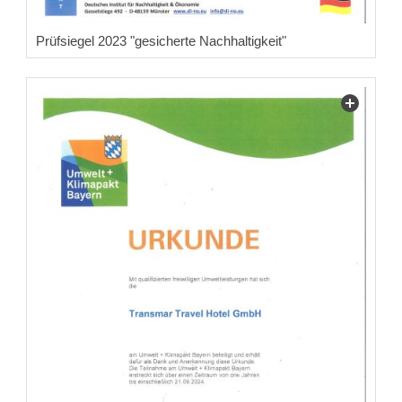
Prüfsiegel 2023 "gesicherte Nachhaltigkeit"