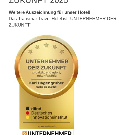
ZUKUNFT 2025
Weitere Auszeichnung für unser Hotel!
Das Transmar Travel Hotel ist "UNTERNEHMER DER
ZUKUNFT"