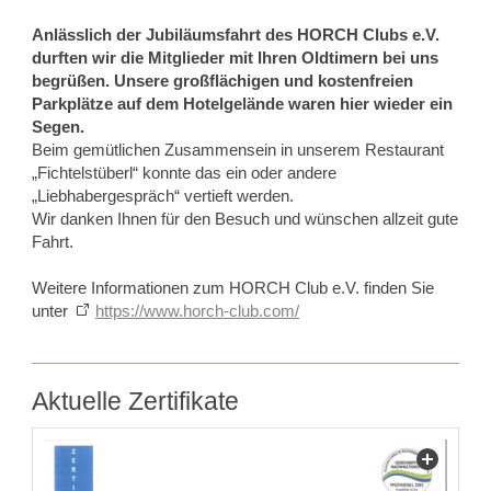
Anlässlich der Jubiläumsfahrt des HORCH Clubs e.V.
durften wir die Mitglieder mit Ihren Oldtimern bei uns
begrüßen. Unsere großflächigen und kostenfreien
Parkplätze auf dem Hotelgelände waren hier wieder ein
Segen.
Beim gemütlichen Zusammensein in unserem Restaurant
„Fichtelstüberl“ konnte das ein oder andere
„Liebhabergespräch“ vertieft werden.
Wir danken Ihnen für den Besuch und wünschen allzeit gute
Fahrt.
Weitere Informationen zum HORCH Club e.V. finden Sie
unter
https://www.horch-club.com/
Aktuelle Zertifikate