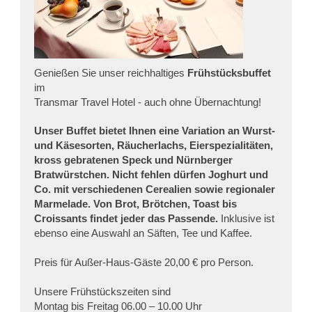
Genießen Sie unser reichhaltiges
Frühstücksbuffet
im
Transmar Travel Hotel - auch ohne Übernachtung!
Unser Buffet bietet Ihnen eine Variation an Wurst-
und Käsesorten, Räucherlachs, Eierspezialitäten,
kross gebratenen Speck und Nürnberger
Bratwürstchen. Nicht fehlen dürfen Joghurt und
Co. mit verschiedenen Cerealien sowie regionaler
Marmelade. Von Brot, Brötchen, Toast bis
Croissants findet jeder das Passende.
Inklusive ist
ebenso eine Auswahl an Säften, Tee und Kaffee.
Preis für Außer-Haus-Gäste 20,00 € pro Person.
Unsere Frühstückszeiten sind
Montag bis Freitag 06.00 – 10.00 Uhr