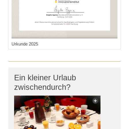
Urkunde 2025
Ein kleiner Urlaub
zwischendurch?