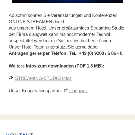
Ab sofort können Sie Veranstaltungen und Konferenzen
ONLINE STREAMEN direkt
aus unserem Hotel. Unser großräumiges Streaming Studio
der Firma clangwelt kann mit hochmoderner Technik
ausgestattet werden, die Sie bei uns buchen können.
Unser Hotel-Team unterstützt Sie gerne dabei.
Anfragen gerne per Telefon: Tel.: +49 (0) 9208 / 6 86 - 0
Weitere Infos zum downloaden (PDF 1,8 MB):
STREAMING-STUDIO Infos
Unser Kooperationspartner
clangwelt