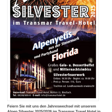
Feiern Sie mit uns den Jahreswechsel mit unserem
Alpen Silvester 2025/2026 im Transmar Travel Hotel in