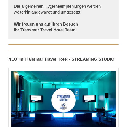
Die allgemeinen Hygieneempfehlungen werden
weiterhin angewandt und umgesetzt.
Wir freuen uns auf Ihren Besuch
Ihr Transmar Travel Hotel Team
NEU im Transmar Travel Hotel - STREAMING STUDIO