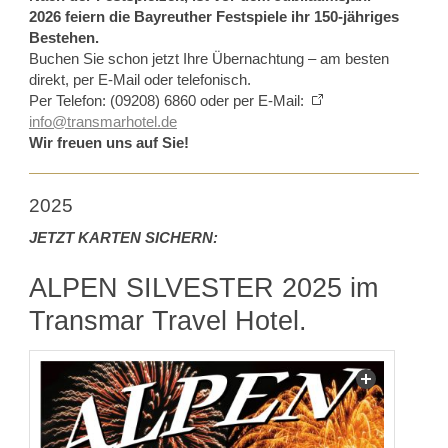
2026 feiern die Bayreuther Festspiele ihr 150-jähriges
Bestehen.
Buchen Sie schon jetzt Ihre Übernachtung – am besten
direkt, per E-Mail oder telefonisch.
Per Telefon: (09208) 6860 oder per E-Mail:
info@transmarhotel.de
Wir freuen uns auf Sie!
2025
JETZT KARTEN SICHERN:
ALPEN SILVESTER 2025 im
Transmar Travel Hotel.