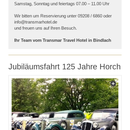
Samstag, Sonntag und feiertags 07.00 – 11.00 Uhr
Wir bitten um Reservierung unter 09208 / 6860 oder
info@transmarhotel.de
und freuen uns auf Ihren Besuch.
Ihr Team vom Transmar Travel Hotel in Bindlach
Jubiläumsfahrt 125 Jahre Horch