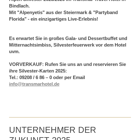
Bindlach.
Mit "Alpenyetis" aus der Steiermark & "Partyband
Florida" - ein einzigartiges Live-Erlebnis!
Es erwartet Sie in großes Gala- und Dessertbuffet und
Mitternachtsimbiss, Silvesterfeuerwerk
vor dem Hotel
uvm.
VORVERKAUF: Rufen Sie uns an und reservieren Sie
ihre Silvester-Karten 2025:
Tel.: 09208 / 6 86 – 0 oder per Email
info@transmarhotel.de
UNTERNEHMER DER